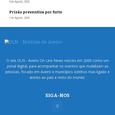
2 de Agosto, 2026
Prisão preventiva por furto
1 de Agosto, 2026
O site OLN - Aveiro On Line News nasceu em 2000 como um
jornal digital, para acompanhar os eventos que mobilizam as
pessoas, focado em Aveiro e municípios vizinhos mas ligado e
atento ao país e resto do mundo.
SIGA-NOS