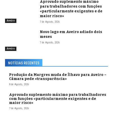
Aprovado suplemento máximo
para trabalhadores com funções
«particularmente exigentes e de
maior risco»
Aveiro
7 de Agosto, 2026
Novo lago em Aveiro adiado dois
meses
7 de Agosto, 2026
Aveiro
NOTÍCIAS RECENTES
Produção da Margres muda de Ílhavo para Aveiro –
Câmara pede «transparência»
8 de Agosto, 2026
Aprovado suplemento máximo para trabalhadores
com funções «particularmente exigentes e de
maior risco»
7 de Agosto, 2026