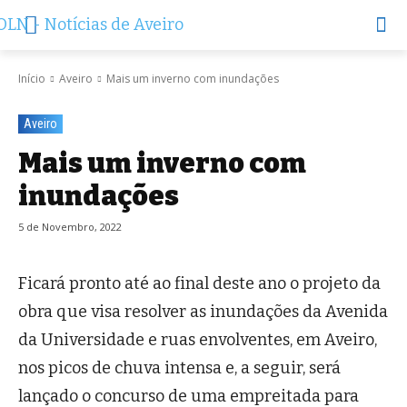
Início
Aveiro
Mais um inverno com inundações
Aveiro
Mais um inverno com
inundações
5 de Novembro, 2022
Ficará pronto até ao final deste ano o projeto da
obra que visa resolver as inundações da Avenida
da Universidade e ruas envolventes, em Aveiro,
nos picos de chuva intensa e, a seguir, será
lançado o concurso de uma empreitada para