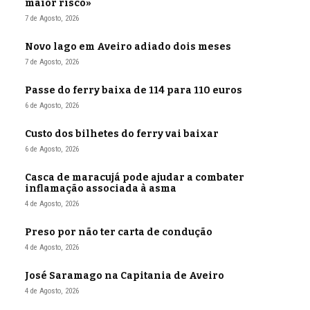
maior risco»
7 de Agosto, 2026
Novo lago em Aveiro adiado dois meses
7 de Agosto, 2026
Passe do ferry baixa de 114 para 110 euros
6 de Agosto, 2026
Custo dos bilhetes do ferry vai baixar
6 de Agosto, 2026
Casca de maracujá pode ajudar a combater
inflamação associada à asma
4 de Agosto, 2026
Preso por não ter carta de condução
4 de Agosto, 2026
José Saramago na Capitania de Aveiro
4 de Agosto, 2026