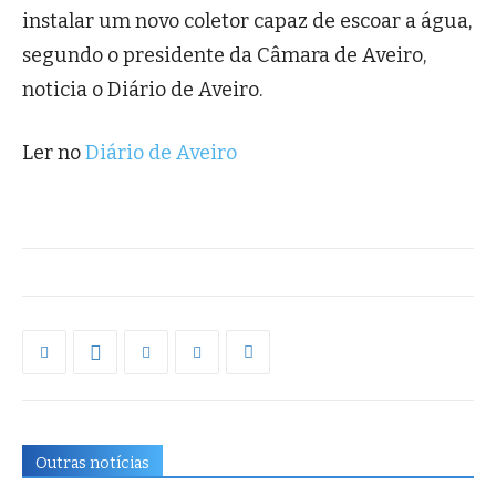
instalar um novo coletor capaz de escoar a água,
segundo o presidente da Câmara de Aveiro,
noticia o Diário de Aveiro.
Ler no
Diário de Aveiro
Outras notícias