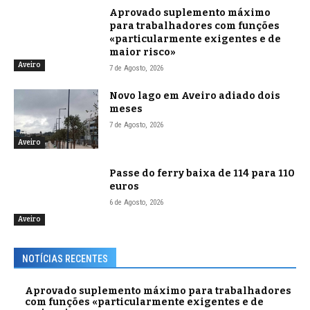
Aprovado suplemento máximo
para trabalhadores com funções
«particularmente exigentes e de
maior risco»
Aveiro
7 de Agosto, 2026
Novo lago em Aveiro adiado dois
meses
7 de Agosto, 2026
Aveiro
Passe do ferry baixa de 114 para 110
euros
6 de Agosto, 2026
Aveiro
NOTÍCIAS RECENTES
Aprovado suplemento máximo para trabalhadores
com funções «particularmente exigentes e de