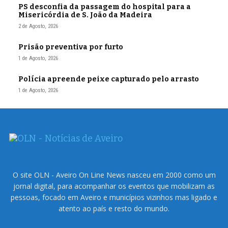
PS desconfia da passagem do hospital para a
Misericórdia de S. João da Madeira
2 de Agosto, 2026
Prisão preventiva por furto
1 de Agosto, 2026
Polícia apreende peixe capturado pelo arrasto
1 de Agosto, 2026
O site OLN - Aveiro On Line News nasceu em 2000 como um
jornal digital, para acompanhar os eventos que mobilizam as
pessoas, focado em Aveiro e municípios vizinhos mas ligado e
atento ao país e resto do mundo.