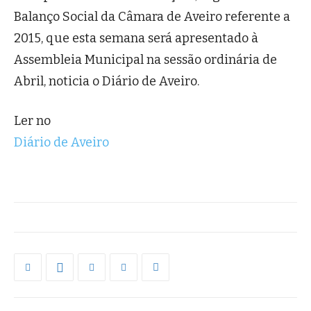
Balanço Social da Câmara de Aveiro referente a
2015, que esta semana será apresentado à
Assembleia Municipal na sessão ordinária de
Abril, noticia o Diário de Aveiro.
Ler no
Diário de Aveiro