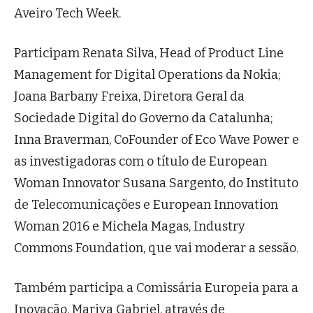
Aveiro Tech Week.
Participam Renata Silva, Head of Product Line
Management for Digital Operations da Nokia;
Joana Barbany Freixa, Diretora Geral da
Sociedade Digital do Governo da Catalunha;
Inna Braverman, CoFounder of Eco Wave Power e
as investigadoras com o título de European
Woman Innovator Susana Sargento, do Instituto
de Telecomunicações e European Innovation
Woman 2016 e Michela Magas, Industry
Commons Foundation, que vai moderar a sessão.
Também participa a Comissária Europeia para a
Inovação, Mariya Gabriel, através de