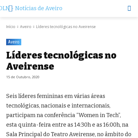
Início
Aveiro
Líderes tecnológicas no Aveirense
Aveiro
Líderes tecnológicas no
Aveirense
15 de Outubro, 2020
Seis líderes femininas em várias áreas
tecnológicas, nacionais e internacionais,
participam na conferência “Women in Tech”,
esta quinta-feira entre as 14:30h e as 16:00h, na
Sala Principal do Teatro Aveirense, no âmbito do