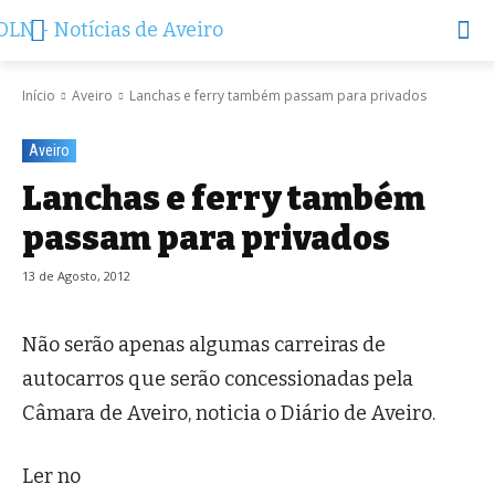
Início
Aveiro
Lanchas e ferry também passam para privados
Aveiro
Lanchas e ferry também
passam para privados
13 de Agosto, 2012
Não serão apenas algumas carreiras de
autocarros que serão concessionadas pela
Câmara de Aveiro, noticia o Diário de Aveiro.
Ler no