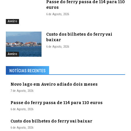
Passe do ferry passa de 114 para 110
euros
6 de Agosto, 2026
Aveiro
Custo dos bilhetes do ferry vai
baixar
6 de Agosto, 2026
Aveiro
NOTÍCIAS RECENTES
Novo lago em Aveiro adiado dois meses
7 de Agosto, 2026
Passe do ferry passa de 114 para 110 euros
6 de Agosto, 2026
Custo dos bilhetes do ferry vai baixar
6 de Agosto, 2026