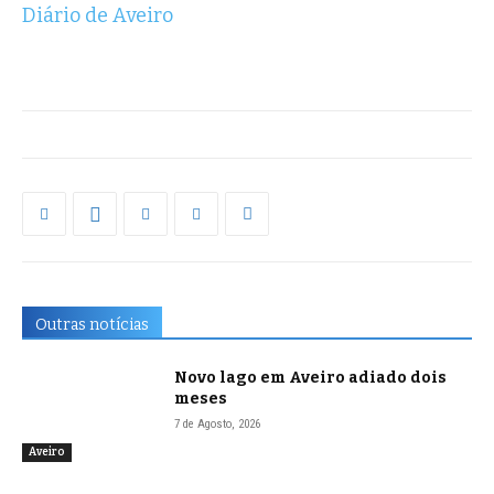
Diário de Aveiro
Outras notícias
Novo lago em Aveiro adiado dois
meses
7 de Agosto, 2026
Aveiro