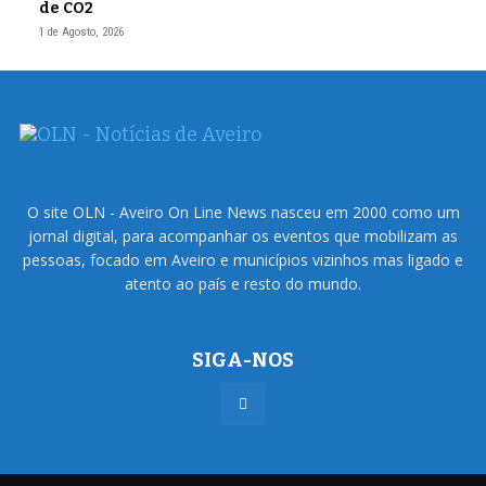
de CO2
1 de Agosto, 2026
O site OLN - Aveiro On Line News nasceu em 2000 como um
jornal digital, para acompanhar os eventos que mobilizam as
pessoas, focado em Aveiro e municípios vizinhos mas ligado e
atento ao país e resto do mundo.
SIGA-NOS