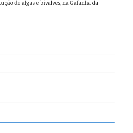
ução de algas e bivalves, na Gafanha da