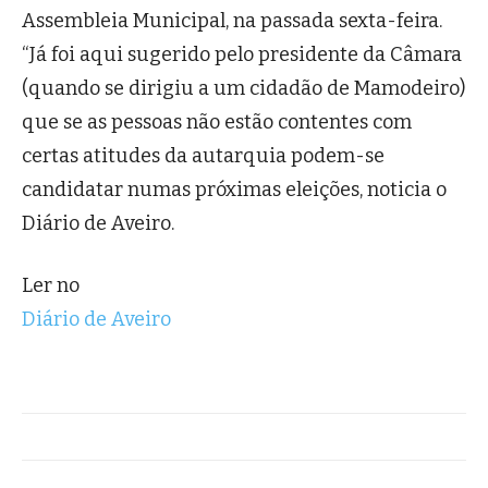
Assembleia Municipal, na passada sexta-feira.
“Já foi aqui sugerido pelo presidente da Câmara
(quando se dirigiu a um cidadão de Mamodeiro)
que se as pessoas não estão contentes com
certas atitudes da autarquia podem-se
candidatar numas próximas eleições, noticia o
Diário de Aveiro.
Ler no
Diário de Aveiro