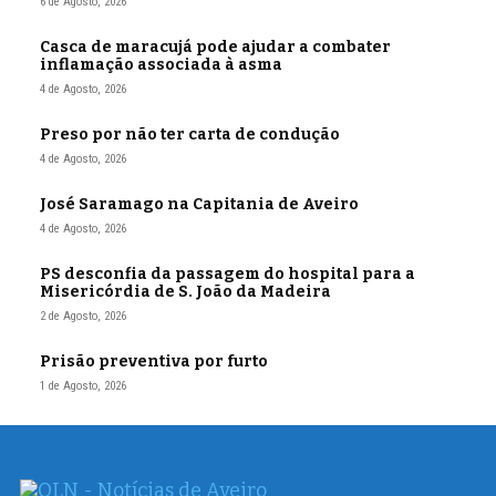
6 de Agosto, 2026
Casca de maracujá pode ajudar a combater
inflamação associada à asma
4 de Agosto, 2026
Preso por não ter carta de condução
4 de Agosto, 2026
José Saramago na Capitania de Aveiro
4 de Agosto, 2026
PS desconfia da passagem do hospital para a
Misericórdia de S. João da Madeira
2 de Agosto, 2026
Prisão preventiva por furto
1 de Agosto, 2026