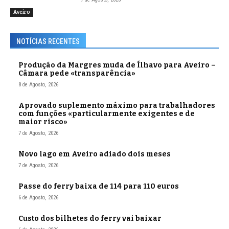
Aveiro
NOTÍCIAS RECENTES
Produção da Margres muda de Ílhavo para Aveiro –
Câmara pede «transparência»
8 de Agosto, 2026
Aprovado suplemento máximo para trabalhadores
com funções «particularmente exigentes e de
maior risco»
7 de Agosto, 2026
Novo lago em Aveiro adiado dois meses
7 de Agosto, 2026
Passe do ferry baixa de 114 para 110 euros
6 de Agosto, 2026
Custo dos bilhetes do ferry vai baixar