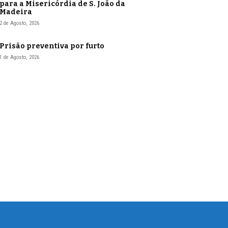
para a Misericórdia de S. João da
Madeira
2 de Agosto, 2026
Prisão preventiva por furto
1 de Agosto, 2026