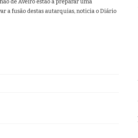
lhao de Aveiro estão a preparar uma
ar a fusão destas autarquias, noticia o Diário