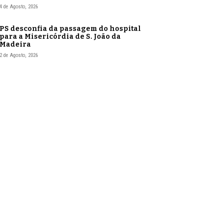
4 de Agosto, 2026
PS desconfia da passagem do hospital
para a Misericórdia de S. João da
Madeira
2 de Agosto, 2026