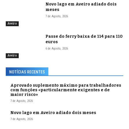
Novo lago em Aveiro adiado dois
meses
7 de Agosto, 2026
Aveiro
Passe do ferry baixa de 114 para 110
euros
6 de Agosto, 2026
Aveiro
NOTÍCIAS RECENTES
Aprovado suplemento máximo para trabalhadores
com funções «particularmente exigentes e de
maior risco»
7 de Agosto, 2026
Novo lago em Aveiro adiado dois meses
7 de Agosto, 2026