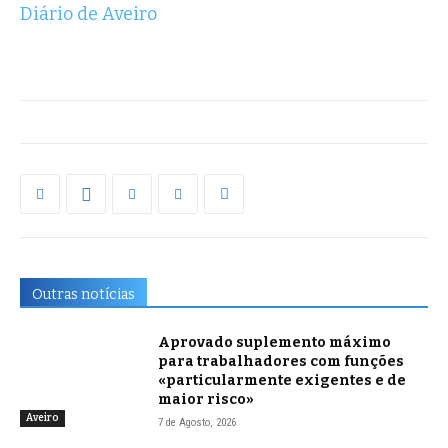
Diário de Aveiro
Outras notícias
Aprovado suplemento máximo
para trabalhadores com funções
«particularmente exigentes e de
maior risco»
Aveiro
7 de Agosto, 2026