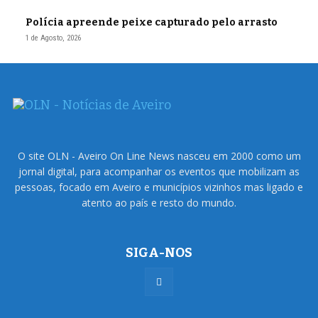
Polícia apreende peixe capturado pelo arrasto
1 de Agosto, 2026
O site OLN - Aveiro On Line News nasceu em 2000 como um
jornal digital, para acompanhar os eventos que mobilizam as
pessoas, focado em Aveiro e municípios vizinhos mas ligado e
atento ao país e resto do mundo.
SIGA-NOS