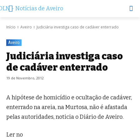
Início
Aveiro
Judiciária investiga caso de cadáver enterrado
Aveiro
Judiciária investiga caso
de cadáver enterrado
19 de Novembro, 2012
A hipótese de homicídio e ocultação de cadáver,
enterrado na areia, na Murtosa, não é afastada
pelas autoridades, noticia o Diário de Aveiro.
Ler no