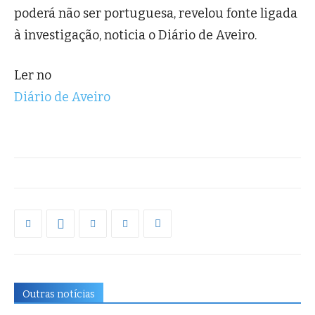
poderá não ser portuguesa, revelou fonte ligada
à investigação, noticia o Diário de Aveiro.
Ler no
Diário de Aveiro
Outras notícias