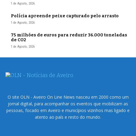
1 de Agosto, 2026
Polícia apreende peixe capturado pelo arrasto
1 de Agosto, 2026
75 milhões de euros para reduzir 36.000 toneladas
de CO2
1 de Agosto, 2026
O site OLN - Aveiro On Line News nasceu em 2000 como um
jornal digital, para acompanhar os eventos que mobilizam as
pessoas, focado em Aveiro e municípios vizinhos mas ligado e
atento ao país e resto do mundo.