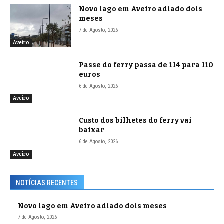
Novo lago em Aveiro adiado dois
meses
7 de Agosto, 2026
Aveiro
Passe do ferry passa de 114 para 110
euros
6 de Agosto, 2026
Aveiro
Custo dos bilhetes do ferry vai
baixar
6 de Agosto, 2026
Aveiro
NOTÍCIAS RECENTES
Novo lago em Aveiro adiado dois meses
7 de Agosto, 2026