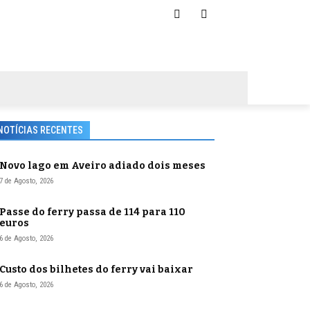
NOTÍCIAS RECENTES
Novo lago em Aveiro adiado dois meses
7 de Agosto, 2026
Passe do ferry passa de 114 para 110
euros
6 de Agosto, 2026
Custo dos bilhetes do ferry vai baixar
6 de Agosto, 2026