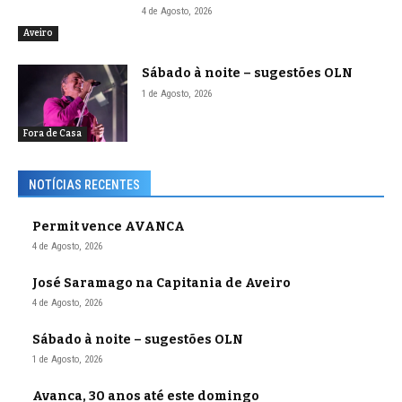
4 de Agosto, 2026
Aveiro
Sábado à noite – sugestões OLN
1 de Agosto, 2026
Fora de Casa
NOTÍCIAS RECENTES
Permit vence AVANCA
4 de Agosto, 2026
José Saramago na Capitania de Aveiro
4 de Agosto, 2026
Sábado à noite – sugestões OLN
1 de Agosto, 2026
Avanca, 30 anos até este domingo