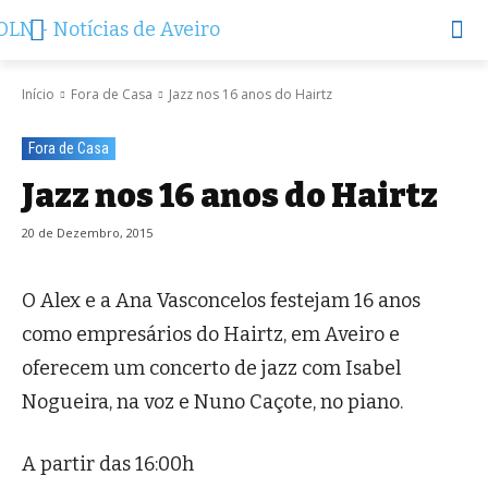
Início
Fora de Casa
Jazz nos 16 anos do Hairtz
Fora de Casa
Jazz nos 16 anos do Hairtz
20 de Dezembro, 2015
O Alex e a Ana Vasconcelos festejam 16 anos
como empresários do Hairtz, em Aveiro e
oferecem um concerto de jazz com Isabel
Nogueira, na voz e Nuno Caçote, no piano.
A partir das 16:00h