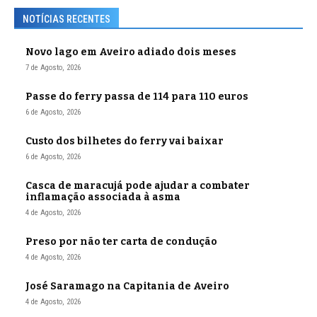
NOTÍCIAS RECENTES
Novo lago em Aveiro adiado dois meses
7 de Agosto, 2026
Passe do ferry passa de 114 para 110 euros
6 de Agosto, 2026
Custo dos bilhetes do ferry vai baixar
6 de Agosto, 2026
Casca de maracujá pode ajudar a combater
inflamação associada à asma
4 de Agosto, 2026
Preso por não ter carta de condução
4 de Agosto, 2026
José Saramago na Capitania de Aveiro
4 de Agosto, 2026