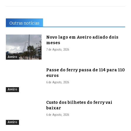
Outras notícias
Novo lago em Aveiro adiado dois
meses
7 de Agosto, 2026
Aveiro
Passe do ferry passa de 114 para 110
euros
6 de Agosto, 2026
Aveiro
Custo dos bilhetes do ferry vai
baixar
6 de Agosto, 2026
Aveiro