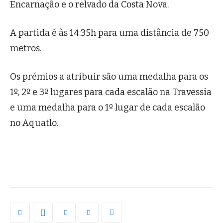
Encarnação e o relvado da Costa Nova.
A partida é às 14:35h para uma distância de 750
metros.
Os prémios a atribuir são uma medalha para os
1º, 2º e 3º lugares para cada escalão na Travessia
e uma medalha para o 1º lugar de cada escalão
no Aquatlo.