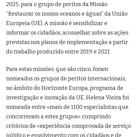
2025, para o grupo de peritos da Missão
“Restaurar os nossos oceanos e águas” da União
Europeia (UE). A missão é sensibilizar e
informar os cidadãos, aconselhar sobre as ações
previstas nos planos de implementação a partir
do trabalho produzido entre 2019 e 2021.
Para estas missões, que são cinco, foram
nomeados os grupos de peritos internacionais,
no âmbito do Horizonte Europa, programa de
investigação e inovação da UE. Helena Vieira foi
nomeada entre «mais de 1100 especialistas que
concorreram a estes grupos» cumprindo
critérios de «experiência comprovada de serviço
público e envolvimento com os cidadãos e de