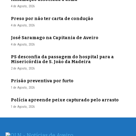
4 de Agosto, 2026
Preso por não ter carta de condução
4 de Agosto, 2026
José Saramago na Capitania de Aveiro
4 de Agosto, 2026
PS desconfia da passagem do hospital para a
Misericórdia de S. João da Madeira
2 de Agosto, 2026
Prisão preventiva por furto
1 de Agosto, 2026
Polícia apreende peixe capturado pelo arrasto
1 de Agosto, 2026