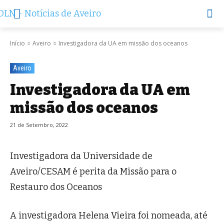
Início
Aveiro
Investigadora da UA em missão dos oceanos
Aveiro
Investigadora da UA em
missão dos oceanos
21 de Setembro, 2022
Investigadora da Universidade de
Aveiro/CESAM é perita da Missão para o
Restauro dos Oceanos
A investigadora Helena Vieira foi nomeada, até