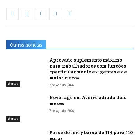
Outras notícias
Aprovado suplemento máximo
para trabalhadores com funções
«particularmente exigentes e de
maior risco»
Aveiro
7 de Agosto, 2026
Novo lago em Aveiro adiado dois
meses
7 de Agosto, 2026
Aveiro
Passe do ferry baixa de 114 para 110
euros