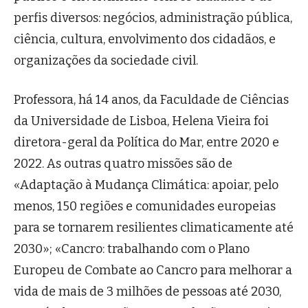
perfis diversos: negócios, administração pública,
ciência, cultura, envolvimento dos cidadãos, e
organizações da sociedade civil.
Professora, há 14 anos, da Faculdade de Ciências
da Universidade de Lisboa, Helena Vieira foi
diretora-geral da Política do Mar, entre 2020 e
2022. As outras quatro missões são de
«Adaptação à Mudança Climática: apoiar, pelo
menos, 150 regiões e comunidades europeias
para se tornarem resilientes climaticamente até
2030»; «Cancro: trabalhando com o Plano
Europeu de Combate ao Cancro para melhorar a
vida de mais de 3 milhões de pessoas até 2030,