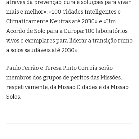
através da prevenção, cura e soluções para vivar
mais e melhor»; «100 Cidades Inteligentes e
Climaticamente Neutras até 2030» e «Um
Acordo de Solo para a Europa: 100 laboratórios
vivos e exemplares para liderar a transição rumo
a solos saudáveis até 2030».
Paulo Ferrão e Teresa Pinto Correia serão
membros dos grupos de peritos das Missões,
respetivamente, da Missão Cidades e da Missão
Solos.