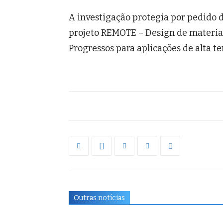
A investigação protegia por pedido 
projeto REMOTE – Design de materiai
Progressos para aplicações de alta
Outras notícias