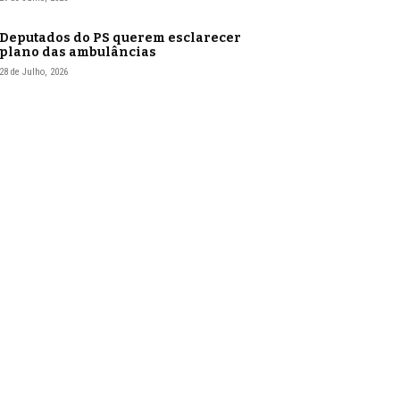
Deputados do PS querem esclarecer
plano das ambulâncias
28 de Julho, 2026