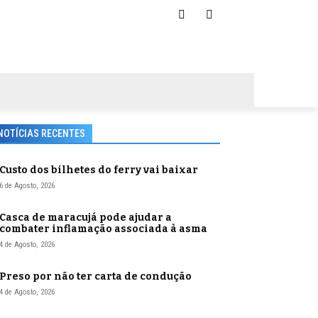
NOTÍCIAS RECENTES
Custo dos bilhetes do ferry vai baixar
6 de Agosto, 2026
Casca de maracujá pode ajudar a
combater inflamação associada à asma
4 de Agosto, 2026
Preso por não ter carta de condução
4 de Agosto, 2026