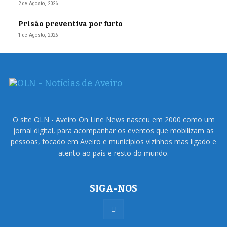
2 de Agosto, 2026
Prisão preventiva por furto
1 de Agosto, 2026
O site OLN - Aveiro On Line News nasceu em 2000 como um
jornal digital, para acompanhar os eventos que mobilizam as
pessoas, focado em Aveiro e municípios vizinhos mas ligado e
atento ao país e resto do mundo.
SIGA-NOS