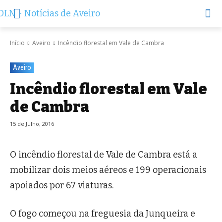
Início
Aveiro
Incêndio florestal em Vale de Cambra
Aveiro
Incêndio florestal em Vale
de Cambra
15 de Julho, 2016
O incêndio florestal de Vale de Cambra está a
mobilizar dois meios aéreos e 199 operacionais
apoiados por 67 viaturas.
O fogo começou na freguesia da Junqueira e