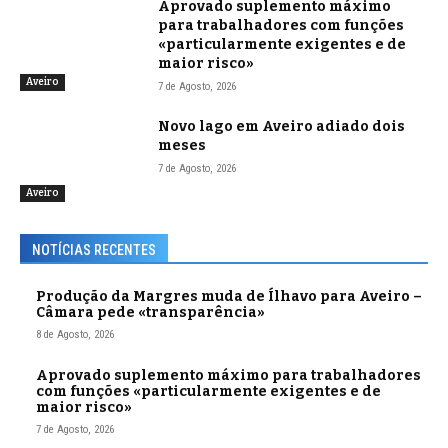
Aprovado suplemento máximo
para trabalhadores com funções
«particularmente exigentes e de
maior risco»
Aveiro
7 de Agosto, 2026
Novo lago em Aveiro adiado dois
meses
7 de Agosto, 2026
Aveiro
NOTÍCIAS RECENTES
Produção da Margres muda de Ílhavo para Aveiro –
Câmara pede «transparência»
8 de Agosto, 2026
Aprovado suplemento máximo para trabalhadores
com funções «particularmente exigentes e de
maior risco»
7 de Agosto, 2026