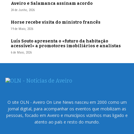
Aveiro e Salamanca assinam acordo
24 de Junho, 2026
Horse recebe visita do ministro francês
19 de Maio, 2026
Luís Souto apresenta o «futuro da habitação
acessível» a promotores imobiliários e analistas
6 de Maio, 2026
O site OLN - Aveiro On Line News nasceu em 2000 como um
jornal digital, para acompanhar os eventos que mobilizam as
pessoas, focado em Aveiro e municípios vizinhos mas ligado e
atento ao país e resto do mundo.