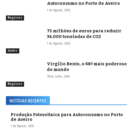
Autoconsumo no Porto de Aveiro
1 de Agosto, 2026
Negócios
75 milhões de euros para reduzir
36.000 toneladas de CO2
1 de Agosto, 2026
Aveiro
Virgílio Bento, o 48º mais poderoso
do mundo
28 de Julho, 2026
Negócios
NOTÍCIAS RECENTES
Produção Fotovoltaica para Autoconsumo no Porto
de Aveiro
1 de Agosto, 2026