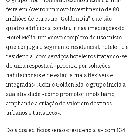
O grupo Hoti Hoteis apresentou esta quinta-
feira em Aveiro um novo investimento de 80
milhões de euros no “Golden Ria”, que são
quatro edifícios a construir nas imediações do
Hotel Mélia, um «novo complexo de uso misto
que conjuga o segmento residencial, hoteleiro e
residencial com serviços hoteleiros tratando-se
de uma resposta à «procura por soluções
habitacionais e de estadia mais flexíveis e
integradas». Com o Golden Ria, o grupo inicia a
sua atividade «como promotor imobiliário,
ampliando a criação de valor em destinos
urbanos e turísticos».
Dois dos edifícios serão «residenciais» com 134