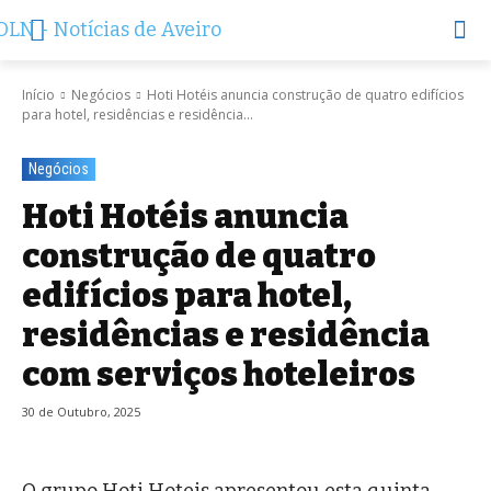
Início
Negócios
Hoti Hotéis anuncia construção de quatro edifícios
para hotel, residências e residência...
Negócios
Hoti Hotéis anuncia
construção de quatro
edifícios para hotel,
residências e residência
com serviços hoteleiros
30 de Outubro, 2025