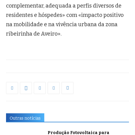
complementar, adequada a perfis diversos de
residentes e hóspedes» com «impacto positivo
na mobilidade e na vivência urbana da zona
ribeirinha de Aveiro».
Outras notícias
Produção Fotovoltaica para