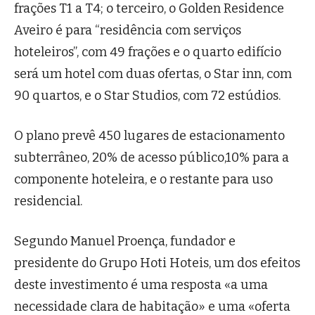
frações T1 a T4; o terceiro, o Golden Residence
Aveiro é para “residência com serviços
hoteleiros”, com 49 frações e o quarto edifício
será um hotel com duas ofertas, o Star inn, com
90 quartos, e o Star Studios, com 72 estúdios.
O plano prevê 450 lugares de estacionamento
subterrâneo, 20% de acesso público,10% para a
componente hoteleira, e o restante para uso
residencial.
Segundo Manuel Proença, fundador e
presidente do Grupo Hoti Hoteis, um dos efeitos
deste investimento é uma resposta «a uma
necessidade clara de habitação» e uma «oferta