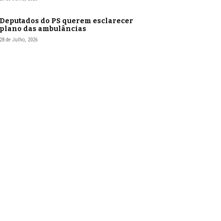
Deputados do PS querem esclarecer
plano das ambulâncias
28 de Julho, 2026