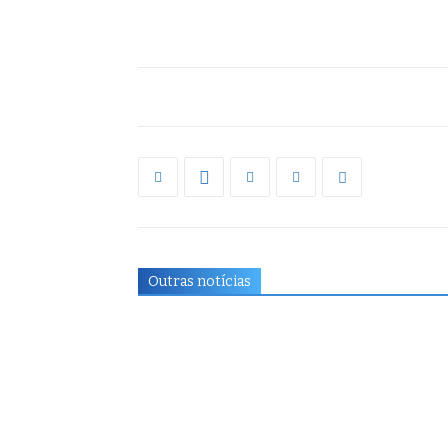
Outras notícias