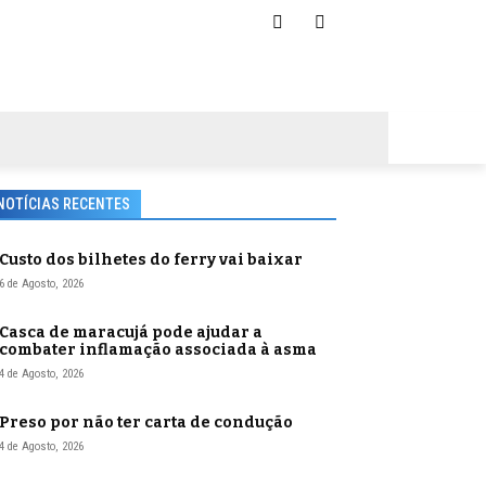
NOTÍCIAS RECENTES
Custo dos bilhetes do ferry vai baixar
6 de Agosto, 2026
Casca de maracujá pode ajudar a
combater inflamação associada à asma
4 de Agosto, 2026
Preso por não ter carta de condução
4 de Agosto, 2026