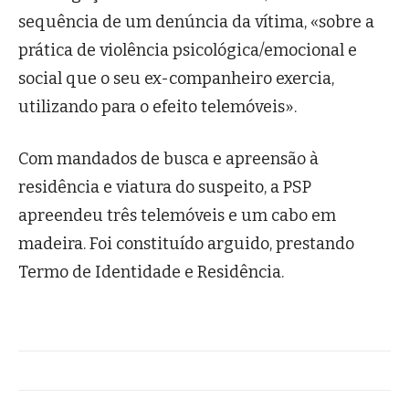
sequência de um denúncia da vítima, «sobre a
prática de violência psicológica/emocional e
social que o seu ex-companheiro exercia,
utilizando para o efeito telemóveis».
Com mandados de busca e apreensão à
residência e viatura do suspeito, a PSP
apreendeu três telemóveis e um cabo em
madeira. Foi constituído arguido, prestando
Termo de Identidade e Residência.