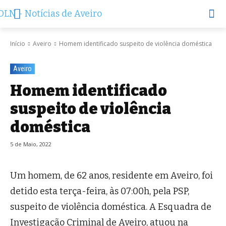
Início
Aveiro
Homem identificado suspeito de violência doméstica
Aveiro
Homem identificado
suspeito de violência
doméstica
5 de Maio, 2022
Um homem, de 62 anos, residente em Aveiro, foi
detido esta terça-feira, às 07:00h, pela PSP,
suspeito de violência doméstica. A Esquadra de
Investigação Criminal de Aveiro, atuou na