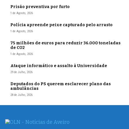
Prisão preventiva por furto
1 de Agosto, 2026
Polícia apreende peixe capturado pelo arrasto
1 de Agosto, 2026
75 milhões de euros para reduzir 36.000 toneladas
de CO2
1 de Agosto, 2026
Ataque informático e assalto à Universidade
29 de Julho, 2026
Deputados do PS querem esclarecer plano das
ambulâncias
28 de Julho, 2026