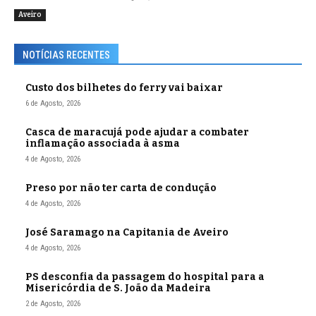
Aveiro
NOTÍCIAS RECENTES
Custo dos bilhetes do ferry vai baixar
6 de Agosto, 2026
Casca de maracujá pode ajudar a combater
inflamação associada à asma
4 de Agosto, 2026
Preso por não ter carta de condução
4 de Agosto, 2026
José Saramago na Capitania de Aveiro
4 de Agosto, 2026
PS desconfia da passagem do hospital para a
Misericórdia de S. João da Madeira
2 de Agosto, 2026