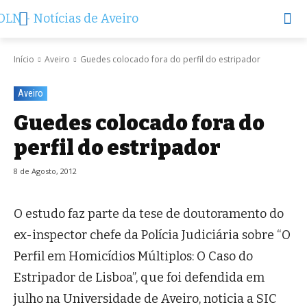
Início
Aveiro
Guedes colocado fora do perfil do estripador
Aveiro
Guedes colocado fora do
perfil do estripador
8 de Agosto, 2012
O estudo faz parte da tese de doutoramento do
ex-inspector chefe da Polícia Judiciária sobre “O
Perfil em Homicídios Múltiplos: O Caso do
Estripador de Lisboa”, que foi defendida em
julho na Universidade de Aveiro, noticia a SIC