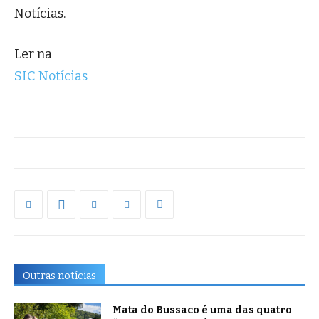
Notícias.
Ler na
SIC Notícias
Outras notícias
Mata do Bussaco é uma das quatro