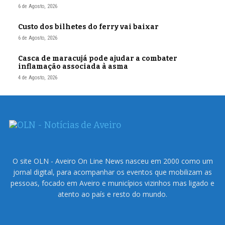
6 de Agosto, 2026
Custo dos bilhetes do ferry vai baixar
6 de Agosto, 2026
Casca de maracujá pode ajudar a combater
inflamação associada à asma
4 de Agosto, 2026
O site OLN - Aveiro On Line News nasceu em 2000 como um
jornal digital, para acompanhar os eventos que mobilizam as
pessoas, focado em Aveiro e municípios vizinhos mas ligado e
atento ao país e resto do mundo.