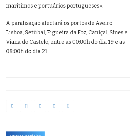
marítimos e portuários portugueses».
A paralisação afectará os portos de Aveiro
Lisboa, Setúbal, Figueira da Foz, Caniçal, Sines e
Viana do Castelo, entre as 00:00h do dia 19 e as
08:00h do dia 21.