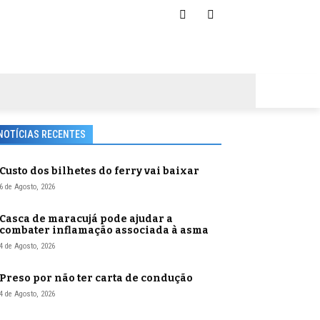
NOTÍCIAS RECENTES
Custo dos bilhetes do ferry vai baixar
6 de Agosto, 2026
Casca de maracujá pode ajudar a
combater inflamação associada à asma
4 de Agosto, 2026
Preso por não ter carta de condução
4 de Agosto, 2026