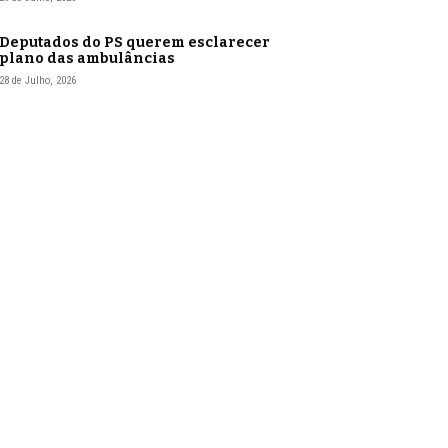
Deputados do PS querem esclarecer
plano das ambulâncias
28 de Julho, 2026