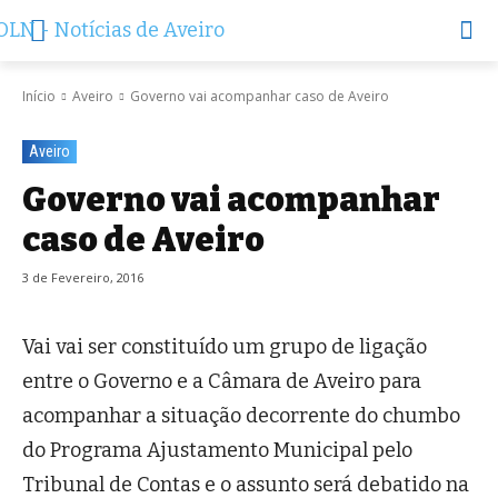
Início
Aveiro
Governo vai acompanhar caso de Aveiro
Aveiro
Governo vai acompanhar
caso de Aveiro
3 de Fevereiro, 2016
Vai vai ser constituído um grupo de ligação
entre o Governo e a Câmara de Aveiro para
acompanhar a situação decorrente do chumbo
do Programa Ajustamento Municipal pelo
Tribunal de Contas e o assunto será debatido na