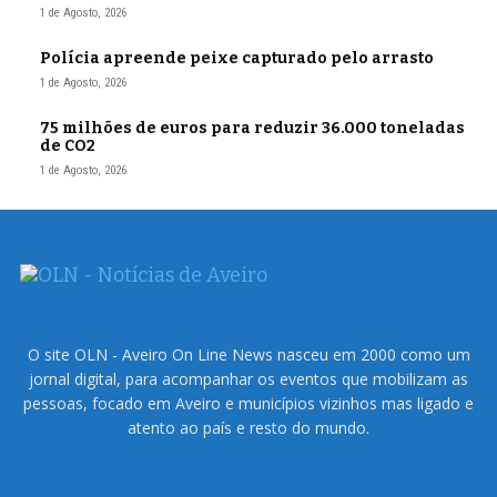
1 de Agosto, 2026
Polícia apreende peixe capturado pelo arrasto
1 de Agosto, 2026
75 milhões de euros para reduzir 36.000 toneladas
de CO2
1 de Agosto, 2026
O site OLN - Aveiro On Line News nasceu em 2000 como um
jornal digital, para acompanhar os eventos que mobilizam as
pessoas, focado em Aveiro e municípios vizinhos mas ligado e
atento ao país e resto do mundo.