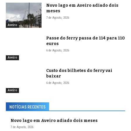
Novo lago em Aveiro adiado dois
meses
7 de Agosto, 2026
Aveiro
Passe do ferry passa de 114 para 110
euros
6 de Agosto, 2026
Aveiro
Custo dos bilhetes do ferry vai
baixar
6 de Agosto, 2026
Aveiro
NOTÍCIAS RECENTES
Novo lago em Aveiro adiado dois meses
7 de Agosto, 2026