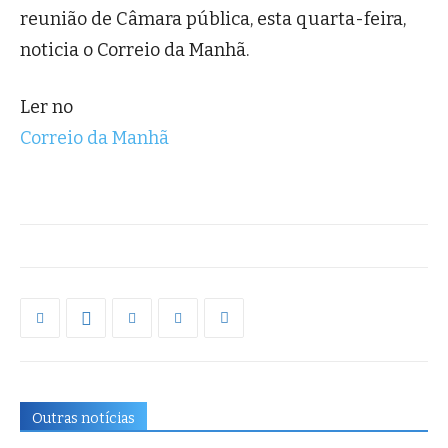
reunião de Câmara pública, esta quarta-feira,
noticia o Correio da Manhã.
Ler no
Correio da Manhã
Outras notícias