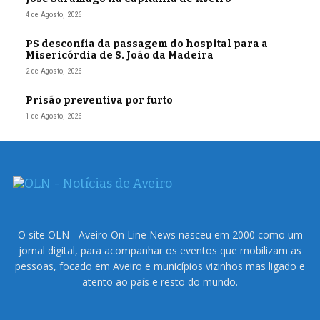
4 de Agosto, 2026
PS desconfia da passagem do hospital para a
Misericórdia de S. João da Madeira
2 de Agosto, 2026
Prisão preventiva por furto
1 de Agosto, 2026
O site OLN - Aveiro On Line News nasceu em 2000 como um
jornal digital, para acompanhar os eventos que mobilizam as
pessoas, focado em Aveiro e municípios vizinhos mas ligado e
atento ao país e resto do mundo.