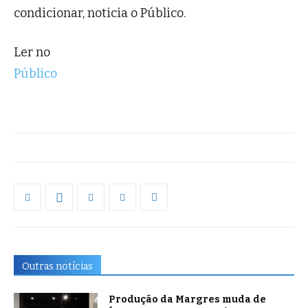
condicionar, noticia o Público.
Ler no
Público
Outras notícias
Produção da Margres muda de