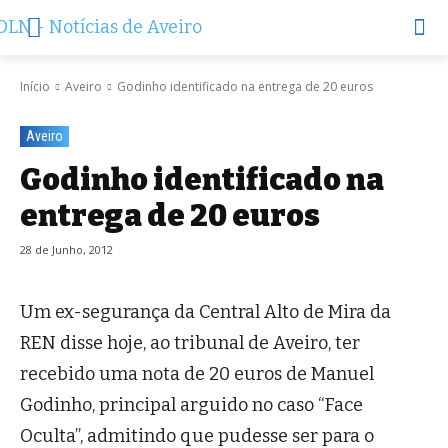
Início
Aveiro
Godinho identificado na entrega de 20 euros
Aveiro
Godinho identificado na
entrega de 20 euros
28 de Junho, 2012
Um ex-segurança da Central Alto de Mira da
REN disse hoje, ao tribunal de Aveiro, ter
recebido uma nota de 20 euros de Manuel
Godinho, principal arguido no caso “Face
Oculta”, admitindo que pudesse ser para o