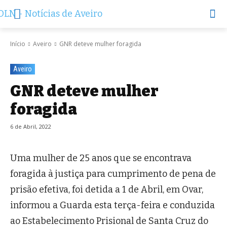
Início
Aveiro
GNR deteve mulher foragida
Aveiro
GNR deteve mulher
foragida
6 de Abril, 2022
Uma mulher de 25 anos que se encontrava
foragida à justiça para cumprimento de pena de
prisão efetiva, foi detida a 1 de Abril, em Ovar,
informou a Guarda esta terça-feira e conduzida
ao Estabelecimento Prisional de Santa Cruz do