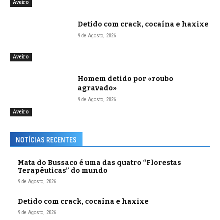
Aveiro
Detido com crack, cocaína e haxixe
9 de Agosto, 2026
Aveiro
Homem detido por «roubo
agravado»
9 de Agosto, 2026
Aveiro
NOTÍCIAS RECENTES
Mata do Bussaco é uma das quatro “Florestas
Terapêuticas” do mundo
9 de Agosto, 2026
Detido com crack, cocaína e haxixe
9 de Agosto, 2026