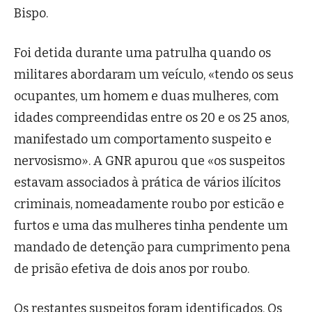
Bispo.
Foi detida durante uma patrulha quando os
militares abordaram um veículo, «tendo os seus
ocupantes, um homem e duas mulheres, com
idades compreendidas entre os 20 e os 25 anos,
manifestado um comportamento suspeito e
nervosismo». A GNR apurou que «os suspeitos
estavam associados à prática de vários ilícitos
criminais, nomeadamente roubo por esticão e
furtos e uma das mulheres tinha pendente um
mandado de detenção para cumprimento pena
de prisão efetiva de dois anos por roubo.
Os restantes suspeitos foram identificados. Os