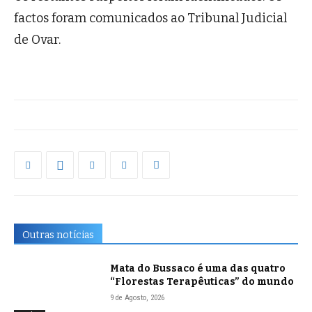
factos foram comunicados ao Tribunal Judicial
de Ovar.
Outras notícias
Mata do Bussaco é uma das quatro
“Florestas Terapêuticas” do mundo
9 de Agosto, 2026