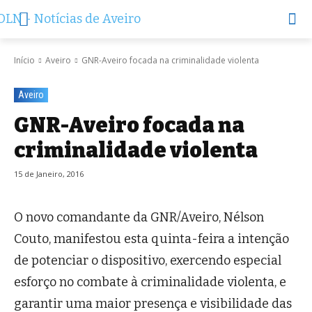
Início
Aveiro
GNR-Aveiro focada na criminalidade violenta
Aveiro
GNR-Aveiro focada na
criminalidade violenta
15 de Janeiro, 2016
O novo comandante da GNR/Aveiro, Nélson
Couto, manifestou esta quinta-feira a intenção
de potenciar o dispositivo, exercendo especial
esforço no combate à criminalidade violenta, e
garantir uma maior presença e visibilidade das