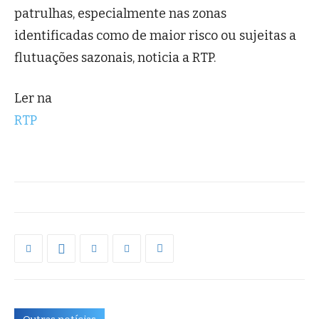
patrulhas, especialmente nas zonas
identificadas como de maior risco ou sujeitas a
flutuações sazonais, noticia a RTP.
Ler na
RTP