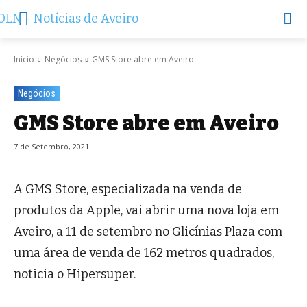
Início
Negócios
GMS Store abre em Aveiro
Negócios
GMS Store abre em Aveiro
7 de Setembro, 2021
A GMS Store, especializada na venda de
produtos da Apple, vai abrir uma nova loja em
Aveiro, a 11 de setembro no Glicínias Plaza com
uma área de venda de 162 metros quadrados,
noticia o Hipersuper.