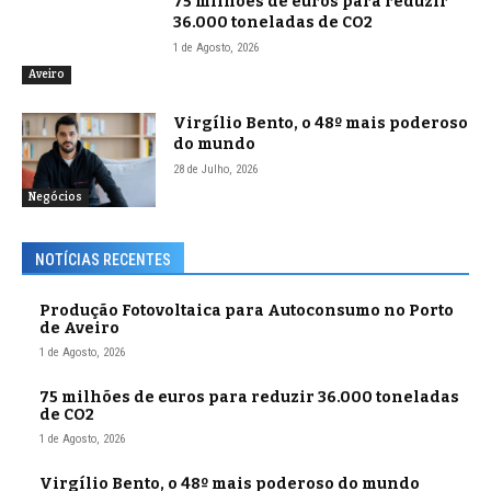
75 milhões de euros para reduzir
36.000 toneladas de CO2
1 de Agosto, 2026
Aveiro
Virgílio Bento, o 48º mais poderoso
do mundo
28 de Julho, 2026
Negócios
NOTÍCIAS RECENTES
Produção Fotovoltaica para Autoconsumo no Porto
de Aveiro
1 de Agosto, 2026
75 milhões de euros para reduzir 36.000 toneladas
de CO2
1 de Agosto, 2026
Virgílio Bento, o 48º mais poderoso do mundo