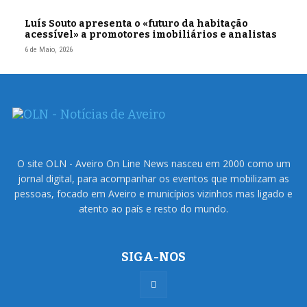
Luís Souto apresenta o «futuro da habitação
acessível» a promotores imobiliários e analistas
6 de Maio, 2026
O site OLN - Aveiro On Line News nasceu em 2000 como um
jornal digital, para acompanhar os eventos que mobilizam as
pessoas, focado em Aveiro e municípios vizinhos mas ligado e
atento ao país e resto do mundo.
SIGA-NOS