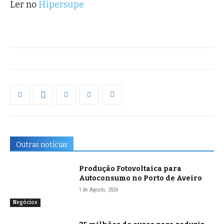
Ler no
Hipersupe
Outras notícias
Produção Fotovoltaica para
Autoconsumo no Porto de Aveiro
1 de Agosto, 2026
Negócios