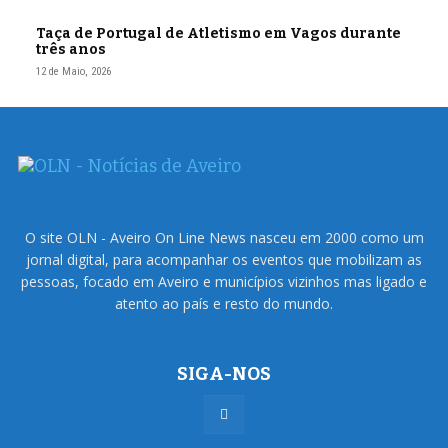
Taça de Portugal de Atletismo em Vagos durante
três anos
12 de Maio, 2026
O site OLN - Aveiro On Line News nasceu em 2000 como um
jornal digital, para acompanhar os eventos que mobilizam as
pessoas, focado em Aveiro e municípios vizinhos mas ligado e
atento ao país e resto do mundo.
SIGA-NOS