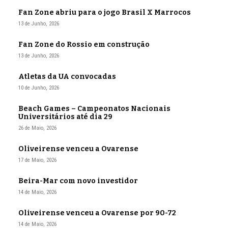
Fan Zone abriu para o jogo Brasil X Marrocos
13 de Junho, 2026
Fan Zone do Rossio em construção
13 de Junho, 2026
Atletas da UA convocadas
10 de Junho, 2026
Beach Games – Campeonatos Nacionais
Universitários até dia 29
26 de Maio, 2026
Oliveirense venceu a Ovarense
17 de Maio, 2026
Beira-Mar com novo investidor
14 de Maio, 2026
Oliveirense venceu a Ovarense por 90-72
14 de Maio, 2026