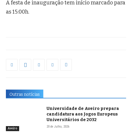
A festa de inauguração tem início marcado para
as 15:00h.
Outras notícias
Universidade de Aveiro prepara
candidatura aos Jogos Europeus
Universitários de 2032
20 de Julho, 2026
Aveiro