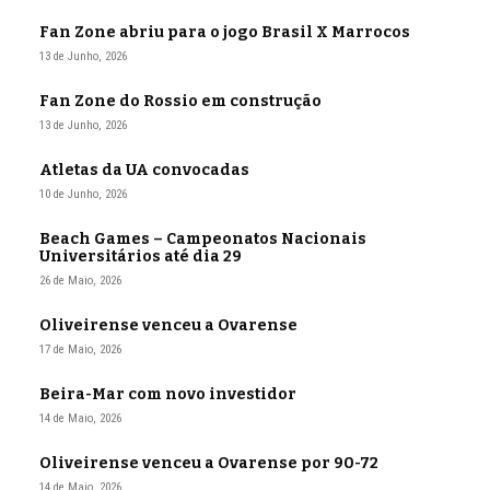
Fan Zone abriu para o jogo Brasil X Marrocos
13 de Junho, 2026
Fan Zone do Rossio em construção
13 de Junho, 2026
Atletas da UA convocadas
10 de Junho, 2026
Beach Games – Campeonatos Nacionais
Universitários até dia 29
26 de Maio, 2026
Oliveirense venceu a Ovarense
17 de Maio, 2026
Beira-Mar com novo investidor
14 de Maio, 2026
Oliveirense venceu a Ovarense por 90-72
14 de Maio, 2026