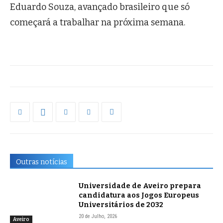
Eduardo Souza, avançado brasileiro que só
começará a trabalhar na próxima semana.
Outras notícias
Universidade de Aveiro prepara
candidatura aos Jogos Europeus
Universitários de 2032
20 de Julho, 2026
Aveiro