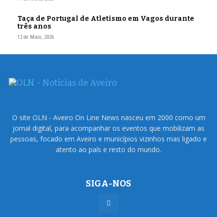
Taça de Portugal de Atletismo em Vagos durante
três anos
12 de Maio, 2026
O site OLN - Aveiro On Line News nasceu em 2000 como um
jornal digital, para acompanhar os eventos que mobilizam as
pessoas, focado em Aveiro e municípios vizinhos mas ligado e
atento ao país e resto do mundo.
SIGA-NOS