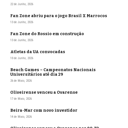
22 de Junho, 2026
Fan Zone abriu para o jogo Brasil X Marrocos
13 de Junho, 2026
Fan Zone do Rossio em construção
13 de Junho, 2026
Atletas da UA convocadas
10 de Junho, 2026
Beach Games – Campeonatos Nacionais
Universitários até dia 29
26 de Maio, 2026
Oliveirense venceu a Ovarense
17 de Maio, 2026
Beira-Mar com novo investidor
14 de Maio, 2026