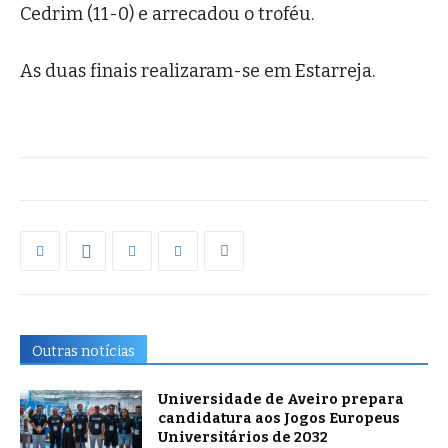
Cedrim (11-0) e arrecadou o troféu.
As duas finais realizaram-se em Estarreja.
Outras notícias
Universidade de Aveiro prepara
candidatura aos Jogos Europeus
Universitários de 2032