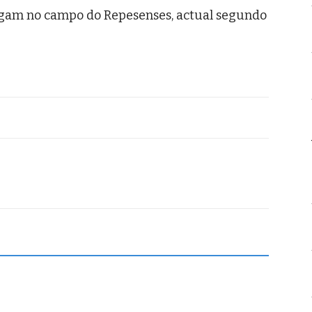
jogam no campo do Repesenses, actual segundo