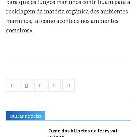
para que os fungos marinhos contribuam para a
reciclagem da matéria orgânica dos ambientes
marinhos, tal como acontece nos ambientes
costeiros».
Outras notícias
Custo dos bilhetes do ferry vai
baixar