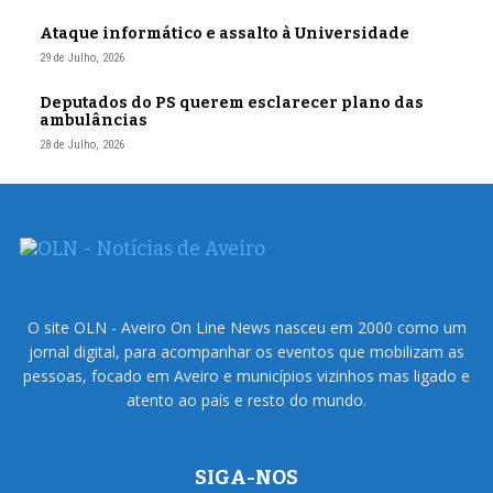
Ataque informático e assalto à Universidade
29 de Julho, 2026
Deputados do PS querem esclarecer plano das
ambulâncias
28 de Julho, 2026
O site OLN - Aveiro On Line News nasceu em 2000 como um
jornal digital, para acompanhar os eventos que mobilizam as
pessoas, focado em Aveiro e municípios vizinhos mas ligado e
atento ao país e resto do mundo.
SIGA-NOS