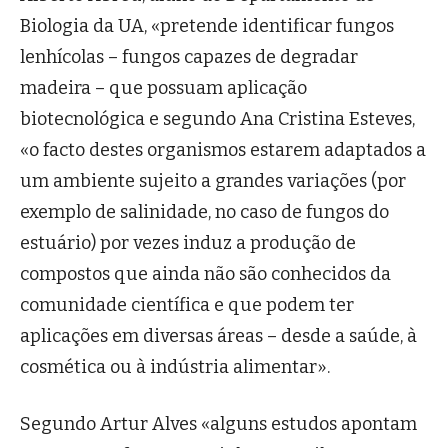
Biologia da UA, «pretende identificar fungos
lenhícolas – fungos capazes de degradar
madeira – que possuam aplicação
biotecnológica e segundo Ana Cristina Esteves,
«o facto destes organismos estarem adaptados a
um ambiente sujeito a grandes variações (por
exemplo de salinidade, no caso de fungos do
estuário) por vezes induz a produção de
compostos que ainda não são conhecidos da
comunidade científica e que podem ter
aplicações em diversas áreas – desde a saúde, à
cosmética ou à indústria alimentar».
Segundo Artur Alves «alguns estudos apontam