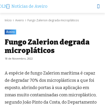
Início
Aveiro
Fungo Zalerion degrada micropláticos
Aveiro
Fungo Zalerion degrada
micropláticos
18 de Novembro, 2022
A espécie de fungo Zalerion marítima é capaz
de degradar 70% dos microplásticos a que foi
exposto, abrindo portas à sua aplicação em
zonas muito contaminadas com microplástico,
segundo João Pinto da Costa, do Departamento