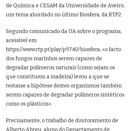
de Química e CESAM da Universidade de Aveiro,
um tema abordado no último Biosfera, da RTP2.
Segundo comunicado da UA sobre o programa,
acessível em
https://www.rtp.pt/play/p9740/biosfera, «o facto
dos fungos marinhos serem capazes de
degradar polímeros naturais (como sejam os
que constituem a madeira) levou a que se
testasse a hipótese destes organismos também
serem capazes de degradar polímeros sintéticos
como os plásticos».
Precisamente, o trabalho de doutoramento de
Alberto Abreu, aluno do Departamento de