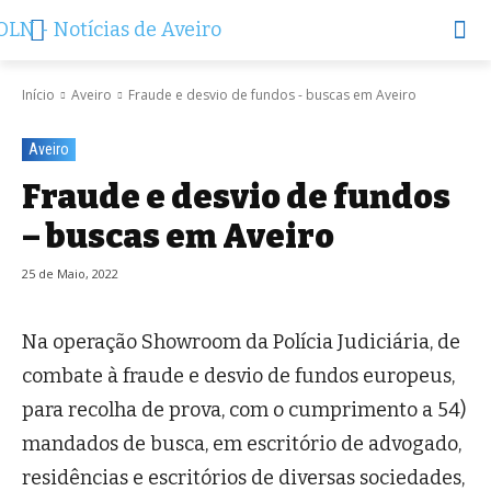
Início
Aveiro
Fraude e desvio de fundos - buscas em Aveiro
Aveiro
Fraude e desvio de fundos
– buscas em Aveiro
25 de Maio, 2022
Na operação Showroom da Polícia Judiciária, de
combate à fraude e desvio de fundos europeus,
para recolha de prova, com o cumprimento a 54)
mandados de busca, em escritório de advogado,
residências e escritórios de diversas sociedades,