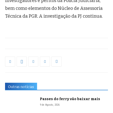
investigadores e peritos da Polícia Judiciária,
bem como elementos do Núcleo de Assessoria
Técnica da PGR. A investigação da PJ continua.
Outras notícias
Passes do ferry vão baixar mais
9 de Agosto, 2026