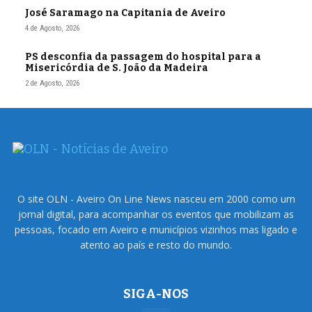
José Saramago na Capitania de Aveiro
4 de Agosto, 2026
PS desconfia da passagem do hospital para a
Misericórdia de S. João da Madeira
2 de Agosto, 2026
O site OLN - Aveiro On Line News nasceu em 2000 como um
jornal digital, para acompanhar os eventos que mobilizam as
pessoas, focado em Aveiro e municípios vizinhos mas ligado e
atento ao país e resto do mundo.
SIGA-NOS