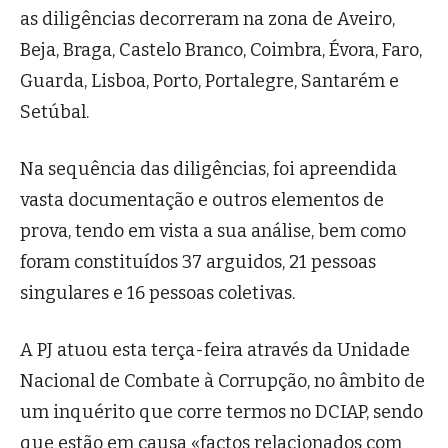
as diligências decorreram na zona de Aveiro,
Beja, Braga, Castelo Branco, Coimbra, Évora, Faro,
Guarda, Lisboa, Porto, Portalegre, Santarém e
Setúbal.
Na sequência das diligências, foi apreendida
vasta documentação e outros elementos de
prova, tendo em vista a sua análise, bem como
foram constituídos 37 arguidos, 21 pessoas
singulares e 16 pessoas coletivas.
A PJ atuou esta terça-feira através da Unidade
Nacional de Combate à Corrupção, no âmbito de
um inquérito que corre termos no DCIAP, sendo
que estão em causa «factos relacionados com