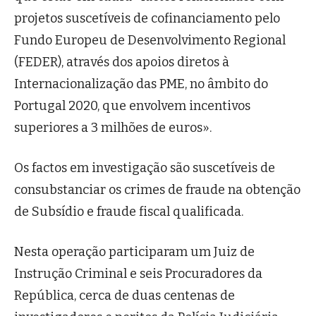
projetos suscetíveis de cofinanciamento pelo
Fundo Europeu de Desenvolvimento Regional
(FEDER), através dos apoios diretos à
Internacionalização das PME, no âmbito do
Portugal 2020, que envolvem incentivos
superiores a 3 milhões de euros».
Os factos em investigação são suscetíveis de
consubstanciar os crimes de fraude na obtenção
de Subsídio e fraude fiscal qualificada.
Nesta operação participaram um Juiz de
Instrução Criminal e seis Procuradores da
República, cerca de duas centenas de