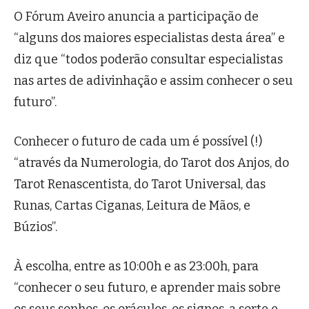
O Fórum Aveiro anuncia a participação de
“alguns dos maiores especialistas desta área” e
diz que “todos poderão consultar especialistas
nas artes de adivinhação e assim conhecer o seu
futuro”.
Conhecer o futuro de cada um é possível (!)
“através da Numerologia, do Tarot dos Anjos, do
Tarot Renascentista, do Tarot Universal, das
Runas, Cartas Ciganas, Leitura de Mãos, e
Búzios”.
À escolha, entre as 10:00h e as 23:00h, para
“conhecer o seu futuro, e aprender mais sobre