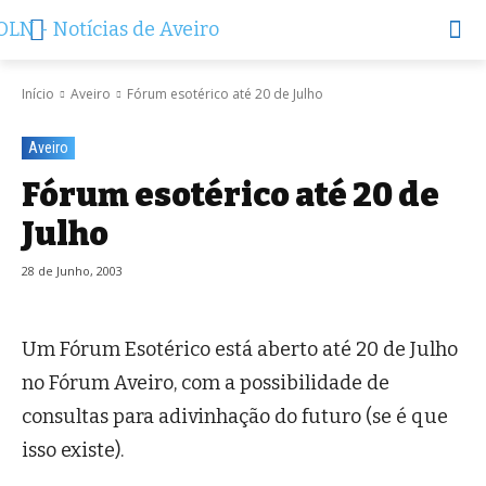
Início
Aveiro
Fórum esotérico até 20 de Julho
Aveiro
Fórum esotérico até 20 de
Julho
28 de Junho, 2003
Um Fórum Esotérico está aberto até 20 de Julho
no Fórum Aveiro, com a possibilidade de
consultas para adivinhação do futuro (se é que
isso existe).