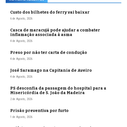
Custo dos bilhetes do ferry vai baixar
6 de Agosto, 2026
Casca de maracujá pode ajudar a combater
inflamação associada à asma
4 de Agosto, 2026
Preso por não ter carta de condução
4 de Agosto, 2026
José Saramago na Capitania de Aveiro
4 de Agosto, 2026
PS desconfia da passagem do hospital para a
Misericórdia de S. João da Madeira
2 de Agosto, 2026
Prisão preventiva por furto
1 de Agosto, 2026