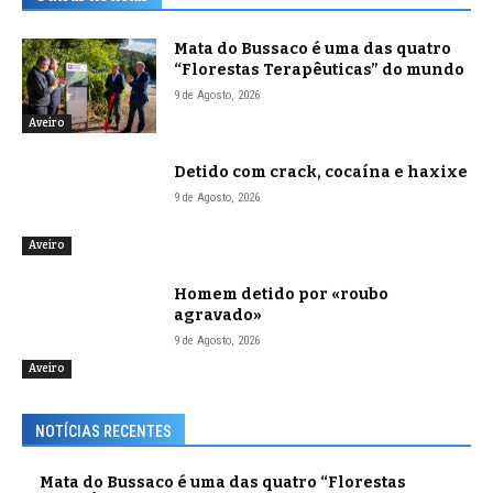
Mata do Bussaco é uma das quatro
“Florestas Terapêuticas” do mundo
9 de Agosto, 2026
Aveiro
Detido com crack, cocaína e haxixe
9 de Agosto, 2026
Aveiro
Homem detido por «roubo
agravado»
9 de Agosto, 2026
Aveiro
NOTÍCIAS RECENTES
Mata do Bussaco é uma das quatro “Florestas