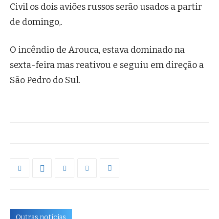
Civil os dois aviões russos serão usados a partir
de domingo,.
O incêndio de Arouca, estava dominado na
sexta-feira mas reativou e seguiu em direção a
São Pedro do Sul.
Outras notícias