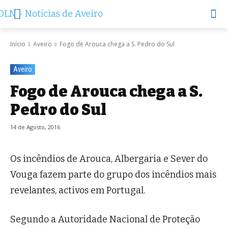
Início
Aveiro
Fogo de Arouca chega a S. Pedro do Sul
Aveiro
Fogo de Arouca chega a S.
Pedro do Sul
14 de Agosto, 2016
Os incêndios de Arouca, Albergaria e Sever do
Vouga fazem parte do grupo dos incêndios mais
revelantes, activos em Portugal.
Segundo a Autoridade Nacional de Proteção