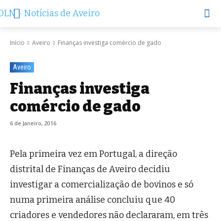
Início
Aveiro
Finanças investiga comércio de gado
Aveiro
Finanças investiga
comércio de gado
6 de Janeiro, 2016
Pela primeira vez em Portugal, a direção
distrital de Finanças de Aveiro decidiu
investigar a comercialização de bovinos e só
numa primeira análise concluiu que 40
criadores e vendedores não declararam, em três