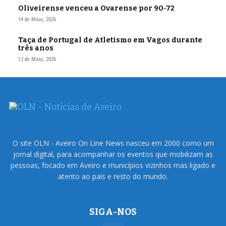
Oliveirense venceu a Ovarense por 90-72
14 de Maio, 2026
Taça de Portugal de Atletismo em Vagos durante
três anos
12 de Maio, 2026
O site OLN - Aveiro On Line News nasceu em 2000 como um
jornal digital, para acompanhar os eventos que mobilizam as
pessoas, focado em Aveiro e municípios vizinhos mas ligado e
atento ao país e resto do mundo.
SIGA-NOS