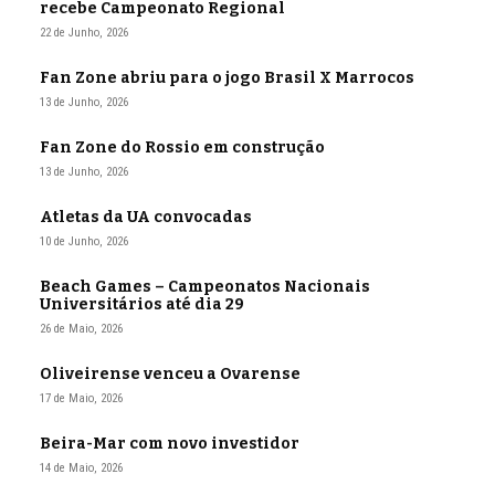
recebe Campeonato Regional
22 de Junho, 2026
Fan Zone abriu para o jogo Brasil X Marrocos
13 de Junho, 2026
Fan Zone do Rossio em construção
13 de Junho, 2026
Atletas da UA convocadas
10 de Junho, 2026
Beach Games – Campeonatos Nacionais
Universitários até dia 29
26 de Maio, 2026
Oliveirense venceu a Ovarense
17 de Maio, 2026
Beira-Mar com novo investidor
14 de Maio, 2026