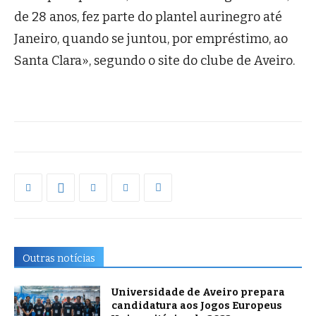
de 28 anos, fez parte do plantel aurinegro até
Janeiro, quando se juntou, por empréstimo, ao
Santa Clara», segundo o site do clube de Aveiro.
Outras notícias
Universidade de Aveiro prepara
candidatura aos Jogos Europeus