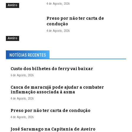
4 de Agosto, 2026
Aveiro
Preso por não ter carta de
condução
4 de Agosto, 2026
Aveiro
NOTÍCIAS RECENTES
Custo dos bilhetes do ferry vai baixar
6 de Agosto, 2026
Casca de maracujá pode ajudar a combater
inflamação associada à asma
4 de Agosto, 2026
Preso por não ter carta de condução
4 de Agosto, 2026
José Saramago na Capitania de Aveiro