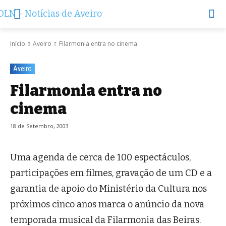
Início
Aveiro
Filarmonia entra no cinema
Aveiro
Filarmonia entra no
cinema
18 de Setembro, 2003
Uma agenda de cerca de 100 espectáculos,
participações em filmes, gravação de um CD e a
garantia de apoio do Ministério da Cultura nos
próximos cinco anos marca o anúncio da nova
temporada musical da Filarmonia das Beiras.