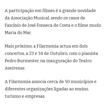
A participação em filmes é a grande novidade
da Associação Musical, sendo os casos de
Fascínio de José Fonseca de Costa e o filme mudo
Maria do Mar.
Mais próximo, a Filarmonia actua em dois
concertos, a 23 e 34 de Outubro, com o pianista
Pedro Burmester, na inauguração do Teatro
Aveirense.
A Filarmonia associa cerca de 50 municípios e
diferentes organizações ligadas ao ensino,
turismo e empresas.