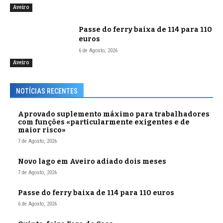
Aveiro
Passe do ferry baixa de 114 para 110
euros
6 de Agosto, 2026
Aveiro
NOTÍCIAS RECENTES
Aprovado suplemento máximo para trabalhadores
com funções «particularmente exigentes e de
maior risco»
7 de Agosto, 2026
Novo lago em Aveiro adiado dois meses
7 de Agosto, 2026
Passe do ferry baixa de 114 para 110 euros
6 de Agosto, 2026