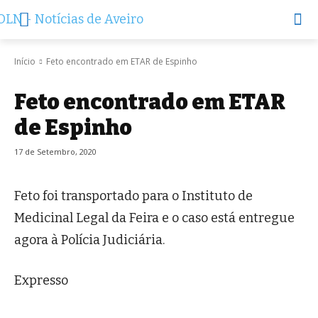
Início
Feto encontrado em ETAR de Espinho
Feto encontrado em ETAR
de Espinho
17 de Setembro, 2020
Feto foi transportado para o Instituto de
Medicinal Legal da Feira e o caso está entregue
agora à Polícia Judiciária.
Expresso