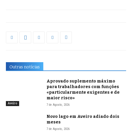
Outras notícias
Aprovado suplemento máximo
para trabalhadores com funções
«particularmente exigentes e de
maior risco»
Aveiro
7 de Agosto, 2026
Novo lago em Aveiro adiado dois
meses
7 de Agosto, 2026