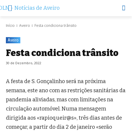
Início
Aveiro
Festa condiciona trânsito
Aveiro
Festa condiciona trânsito
30 de Dezembro, 2022
A festa de S. Gonçalinho será na próxima
semana, este ano com as restrições sanitárias da
pandemia aliviadas, mas com limitações na
circulação automóvel. Numa mensagem
dirigida aos «rapioqueir@s», três dias antes de
começar, a partir do dia 2 de janeiro «serão