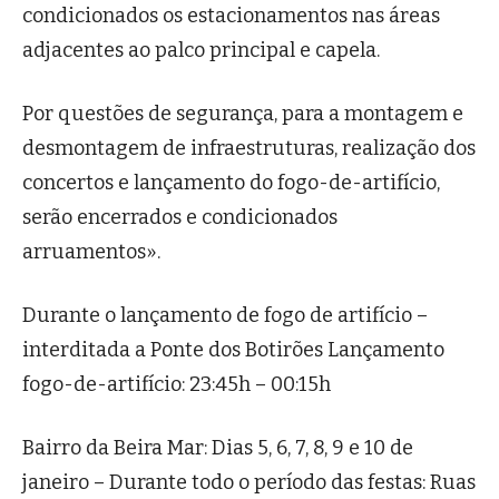
condicionados os estacionamentos nas áreas
adjacentes ao palco principal e capela.
Por questões de segurança, para a montagem e
desmontagem de infraestruturas, realização dos
concertos e lançamento do fogo-de-artifício,
serão encerrados e condicionados
arruamentos».
Durante o lançamento de fogo de artifício –
interditada a Ponte dos Botirões Lançamento
fogo-de-artifício: 23:45h – 00:15h
Bairro da Beira Mar: Dias 5, 6, 7, 8, 9 e 10 de
janeiro – Durante todo o período das festas: Ruas