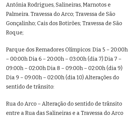
Antónia Rodrigues, Salineiras, Marnotos e
Palmeira. Travessa do Arco; Travessa de São
Gonçalinho; Cais dos Botirões; Travessa de São
Roque;
Parque dos Remadores Olímpicos: Dia 5 – 20:00h
– 00:00h Dia 6 – 20:00h – 03:00h (dia 7) Dia 7 –
09:00h – 02:00h Dia 8 – 09:00h – 02:00h (dia 9)
Dia 9 – 09:00h – 02:00h (dia 10) Alterações do
sentido de trânsito:
Rua do Arco – Alteração do sentido de trânsito
entre a Rua das Salineiras e a Travessa do Arco