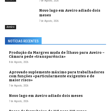
7 de Agosto, 2026
Novo lago em Aveiro adiado dois
meses
7 de Agosto, 2026
Aveiro
NOTÍCIAS RECENTES
Produção da Margres muda de Ílhavo para Aveiro –
Câmara pede «transparência»
8 de Agosto, 2026
Aprovado suplemento máximo para trabalhadores
com funções «particularmente exigentes e de
maior risco»
7 de Agosto, 2026
Novo lago em Aveiro adiado dois meses
7 de Agosto, 2026