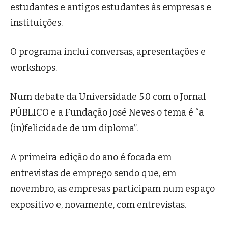
estudantes e antigos estudantes às empresas e
instituições.
O programa inclui conversas, apresentações e
workshops.
Num debate da Universidade 5.0 com o Jornal
PÚBLICO e a Fundação José Neves o tema é “a
(in)felicidade de um diploma”.
A primeira edição do ano é focada em
entrevistas de emprego sendo que, em
novembro, as empresas participam num espaço
expositivo e, novamente, com entrevistas.