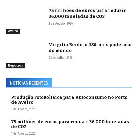
75 milhões de euros para reduzir
36.000 toneladas de CO2
1 de Agosto, 2026
Aveiro
Virgílio Bento, o 48º mais poderoso
do mundo
28 de Julho, 2026
Negócios
NOTÍCIAS RECENTES
Produção Fotovoltaica para Autoconsumo no Porto
de Aveiro
1 de Agosto, 2026
75 milhões de euros para reduzir 36.000 toneladas
de CO2
1 de Agosto, 2026