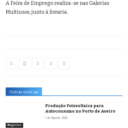
A Feira de Emprego realiza-se nas Galerias
Multiusos, junto à livraria.
Outras notícias
Produção Fotovoltaica para
Autoconsumo no Porto de Aveiro
1 de Agosto, 2026
Negócios