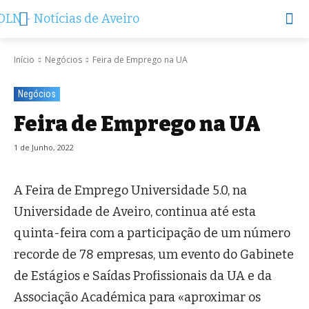
Início
Negócios
Feira de Emprego na UA
Negócios
Feira de Emprego na UA
1 de Junho, 2022
A Feira de Emprego Universidade 5.0, na
Universidade de Aveiro, continua até esta
quinta-feira com a participação de um número
recorde de 78 empresas, um evento do Gabinete
de Estágios e Saídas Profissionais da UA e da
Associação Académica para «aproximar os