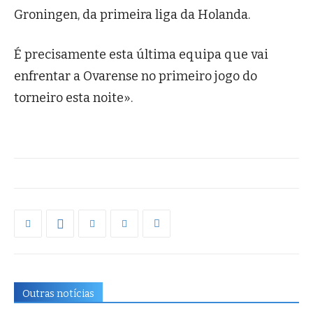
Groningen, da primeira liga da Holanda.
É precisamente esta última equipa que vai
enfrentar a Ovarense no primeiro jogo do
torneiro esta noite».
Outras notícias