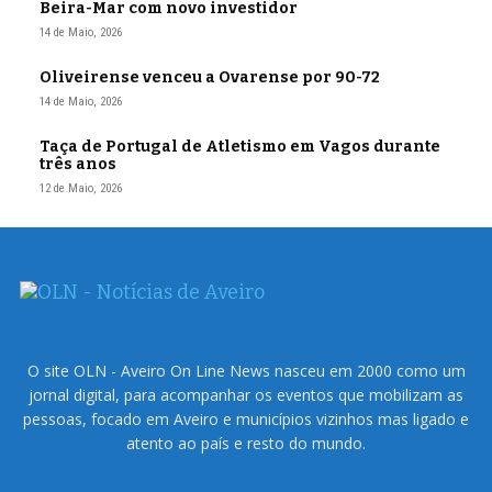
Beira-Mar com novo investidor
14 de Maio, 2026
Oliveirense venceu a Ovarense por 90-72
14 de Maio, 2026
Taça de Portugal de Atletismo em Vagos durante
três anos
12 de Maio, 2026
O site OLN - Aveiro On Line News nasceu em 2000 como um
jornal digital, para acompanhar os eventos que mobilizam as
pessoas, focado em Aveiro e municípios vizinhos mas ligado e
atento ao país e resto do mundo.