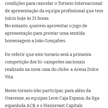
condições para cancelar o Torneio Internacional
de apresentação da equipa profissional que tem
início hoje às 21 horas.
No entanto, querem aproveitar o jogo de
apresentação para prestar uma sentida
homenagem a João Gonçalves.
De referir que este torneio será a primeira
competição dos bi-campeões nacionais
realizada na nova casa do clube: a Arena Dolce
Vita.
Neste torneio irão participar, para além da
Ovarense, as equipas Leon Caja Espana, da liga
espanhola ACB, e o Hanzevast Capitals