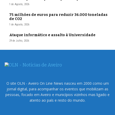
1 de Agosto, 2026
75 milhões de euros para reduzir 36.000 toneladas
de CO2
1 de Agosto, 2026
Ataque informático e assalto à Universidade
29 de Julho, 2026
O site OLN - Aveiro On Line News nasceu em 2000 como um
jornal digital, para acompanhar os eventos que mobilizam as
pessoas, focado em Aveiro e municípios vizinhos mas ligado e
atento ao país e resto do mundo.