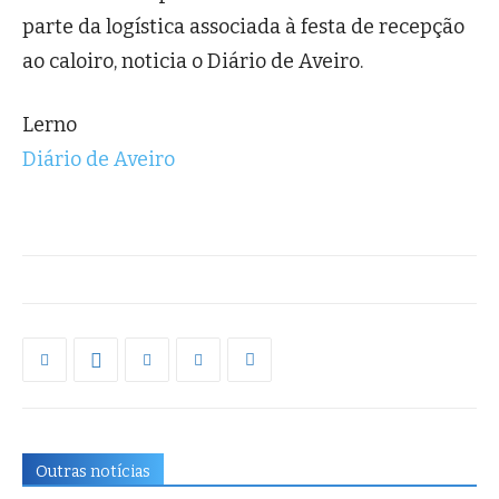
parte da logística associada à festa de recepção
ao caloiro, noticia o Diário de Aveiro.
Lerno
Diário de Aveiro
Outras notícias