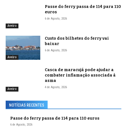
Passe do ferry passa de 114 para 110
euros
6 de Agosto, 2026
Aveiro
Custo dos bilhetes do ferry vai
baixar
6 de Agosto, 2026
Aveiro
Casca de maracujá pode ajudar a
combater inflamação associada à
asma
4 de Agosto, 2026
Aveiro
NOTÍCIAS RECENTES
Passe do ferry passa de 114 para 110 euros
6 de Agosto, 2026