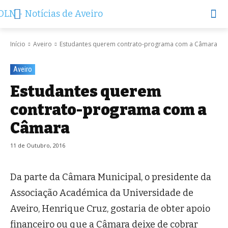
Início
Aveiro
Estudantes querem contrato-programa com a Câmara
Aveiro
Estudantes querem
contrato-programa com a
Câmara
11 de Outubro, 2016
Da parte da Câmara Municipal, o presidente da
Associação Académica da Universidade de
Aveiro, Henrique Cruz, gostaria de obter apoio
financeiro ou que a Câmara deixe de cobrar