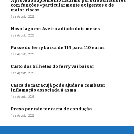
Aprovado suplemento máximo para trabalhadores
com funções «particularmente exigentes e de
maior risco»
7 de Agosto, 2026
Novo lago em Aveiro adiado dois meses
7 de Agosto, 2026
Passe do ferry baixa de 114 para 110 euros
6 de Agosto, 2026
Custo dos bilhetes do ferry vai baixar
6 de Agosto, 2026
Casca de maracujá pode ajudar a combater
inflamação associada à asma
4 de Agosto, 2026
Preso por não ter carta de condução
4 de Agosto, 2026