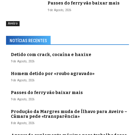
Passes do ferry vão baixar mais
9 de Agosto, 2026
Aveiro
NOTÍCIAS RECENTES
Detido com crack, cocaína e haxixe
9 de Agosto, 2026
Homem detido por «roubo agravado»
9 de Agosto, 2026
Passes do ferry vão baixar mais
9 de Agosto, 2026
Produção da Margres muda de Ílhavo para Aveiro –
Câmara pede «transparência»
8 de Agosto, 2026