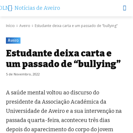
Início
Aveiro
Estudante deixa carta e um passado de “bullying”
Aveiro
Estudante deixa carta e
um passado de “bullying”
5 de Novembro, 2022
A saúde mental voltou ao discurso do
presidente da Associação Académica da
Universidade de Aveiro e a sua intervenção na
passada quarta-feira, aconteceu três dias
depois do aparecimento do corpo do jovem