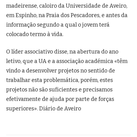
madeirense, caloiro da Universidade de Aveiro,
em Espinho, na Praia dos Pescadores, e antes da
informação segundo a qual o jovem terá
colocado termo à vida.
O líder associativo disse, na abertura do ano
letivo, que a UA e a associação académica «têm
vindo a desenvolver projetos no sentido de
trabalhar esta problemática, porém, estes
projetos não são suficientes e precisamos
efetivamente de ajuda por parte de forças
superiores». Diário de Aveiro