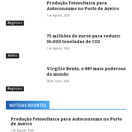
Produção Fotovoltaica para
Autoconsumo no Porto de Aveiro
1 de Agosto, 2026
Negócios
75 milhões de euros para reduzir
36.000 toneladas de CO2
1 de Agosto, 2026
Aveiro
Virgílio Bento, o 48º mais poderoso
do mundo
28 de Julho, 2026
Negócios
NOTÍCIAS RECENTES
Produção Fotovoltaica para Autoconsumo no Porto
de Aveiro
1 de Agosto, 2026