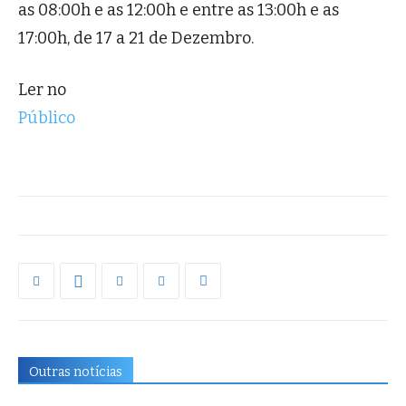
as 08:00h e as 12:00h e entre as 13:00h e as
17:00h, de 17 a 21 de Dezembro.
Ler no
Público
Outras notícias