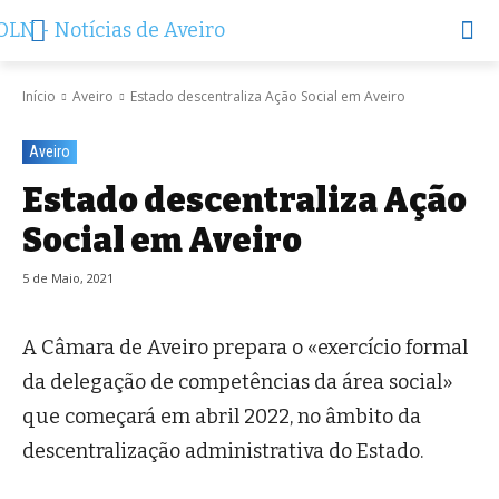
Início
Aveiro
Estado descentraliza Ação Social em Aveiro
Aveiro
Estado descentraliza Ação
Social em Aveiro
5 de Maio, 2021
A Câmara de Aveiro prepara o «exercício formal
da delegação de competências da área social»
que começará em abril 2022, no âmbito da
descentralização administrativa do Estado.