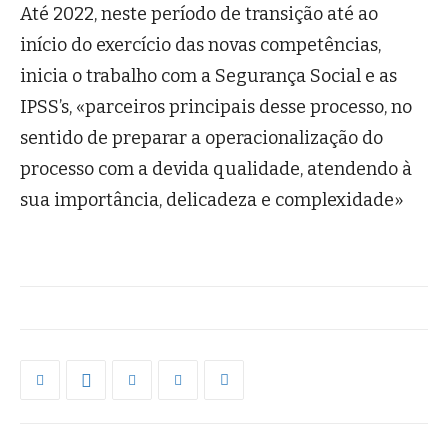
Até 2022, neste período de transição até ao
início do exercício das novas competências,
inicia o trabalho com a Segurança Social e as
IPSS’s, «parceiros principais desse processo, no
sentido de preparar a operacionalização do
processo com a devida qualidade, atendendo à
sua importância, delicadeza e complexidade»