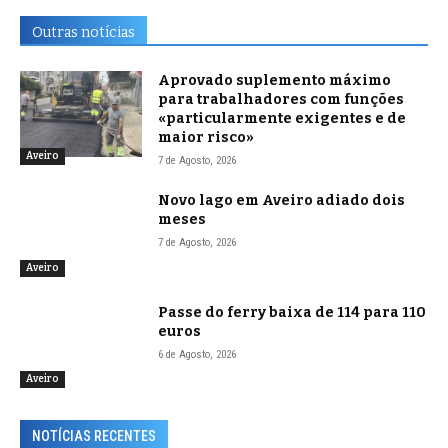
Outras notícias
Aprovado suplemento máximo
para trabalhadores com funções
«particularmente exigentes e de
maior risco»
Aveiro
7 de Agosto, 2026
Novo lago em Aveiro adiado dois
meses
7 de Agosto, 2026
Aveiro
Passe do ferry baixa de 114 para 110
euros
6 de Agosto, 2026
Aveiro
NOTÍCIAS RECENTES