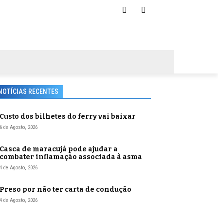
NOTÍCIAS RECENTES
Custo dos bilhetes do ferry vai baixar
6 de Agosto, 2026
Casca de maracujá pode ajudar a
combater inflamação associada à asma
4 de Agosto, 2026
Preso por não ter carta de condução
4 de Agosto, 2026