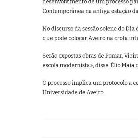
desenvolvimento de um processo par
Contemporânea na antiga estação da
No discurso da sessão solene do Dia 
que pode colocar Aveiro na «rota inte
Serão expostas obras de Pomar, Vieira
escola modernista», disse. Élio Maia 
O processo implica um protocolo a ce
Universidade de Aveiro.