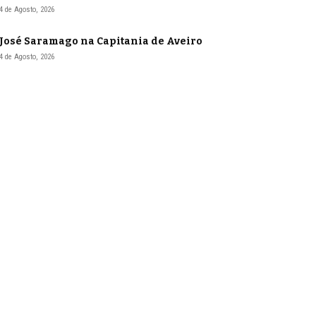
4 de Agosto, 2026
José Saramago na Capitania de Aveiro
4 de Agosto, 2026