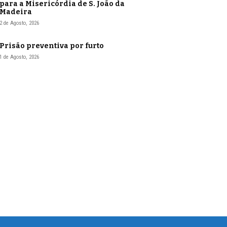
para a Misericórdia de S. João da
Madeira
2 de Agosto, 2026
Prisão preventiva por furto
1 de Agosto, 2026